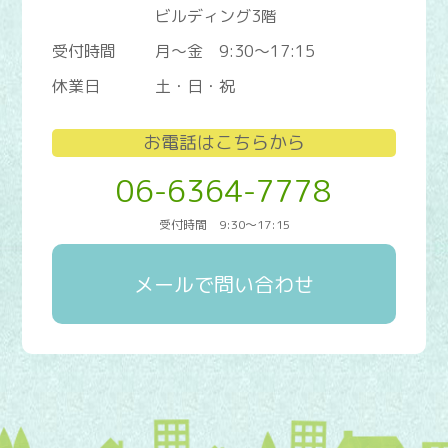
ビルディング3階
受付時間
月～金 9:30～17:15
休業日
土・日・祝
お電話はこちらから
06-6364-7778
受付時間 9:30～17:15
メールで問い合わせ