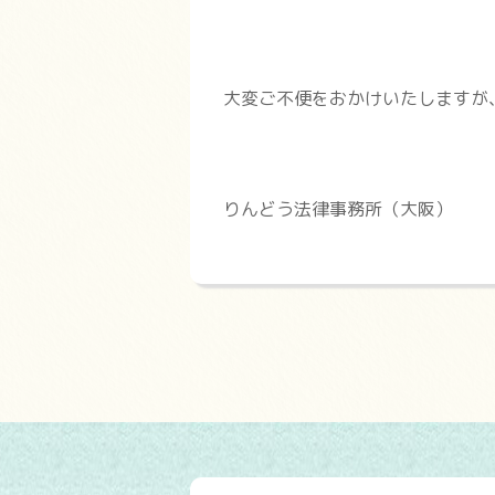
大変ご不便をおかけいたしますが
りんどう法律事務所（大阪）