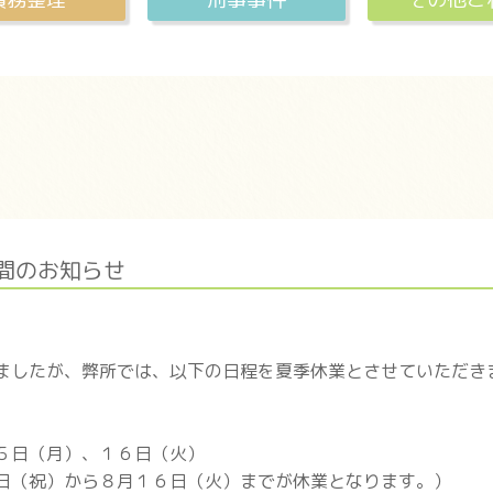
間のお知らせ
ましたが、弊所では、以下の日程を夏季休業とさせていただき
５日（月）、１６日（火）
日（祝）から８月１６日（火）までが休業となります。）