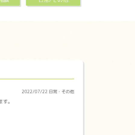
2022/07/22 日常・その他
ます。