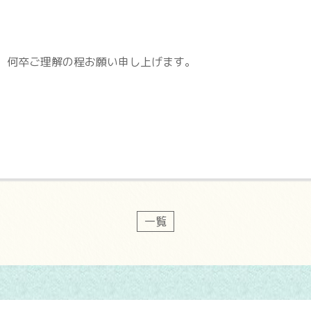
、何卒ご理解の程お願い申し上げます。
一覧