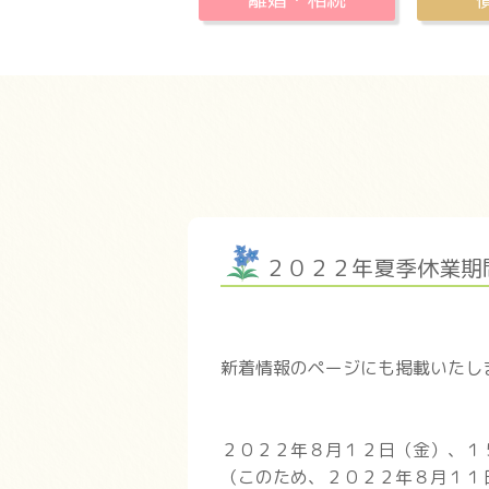
２０２２年夏季休業期
新着情報のページにも掲載いたし
２０２２年８月１２日（金）、１
（このため、２０２２年８月１１