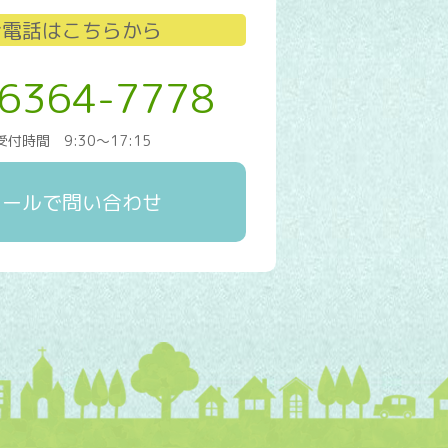
お電話はこちらから
-6364-7778
受付時間 9:30～17:15
メールで問い合わせ