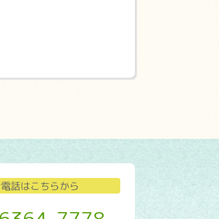
お電話はこちらから