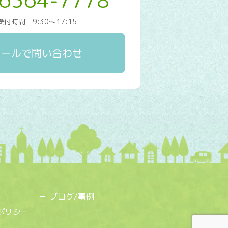
-6364-7778
受付時間 9:30～17:15
メールで問い合わせ
ブログ/事例
ポリシー