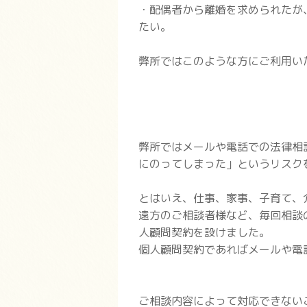
・配偶者から離婚を求められたが
たい。
弊所ではこのような方にご利用い
弊所ではメールや電話での法律相
にのってしまった」というリスク
とはいえ、仕事、家事、子育て、
遠方のご相談者様など、毎回相談
人顧問契約を設けました。
個人顧問契約であればメールや電
ご相談内容によって対応できない