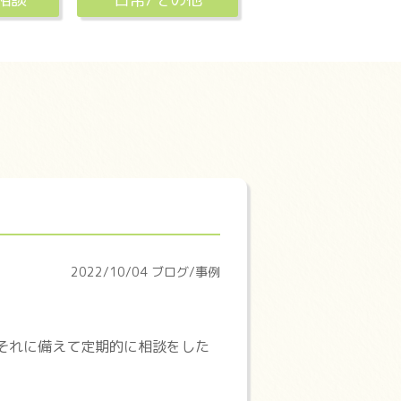
2022/10/04 ブログ/事例
それに備えて定期的に相談をした