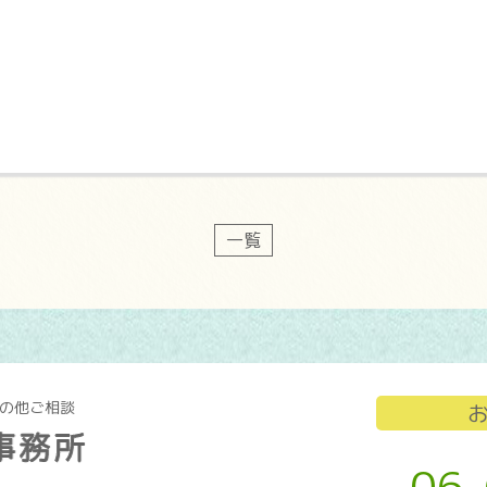
一覧
その他ご相談