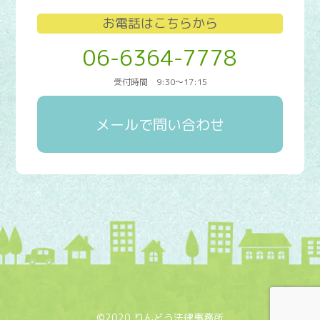
お電話はこちらから
06-6364-7778
受付時間 9:30～17:15
メールで問い合わせ
©2020 りんどう法律事務所