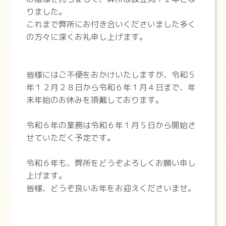
りました。
これまで弊所にお付き合いくださいました多く
の方々に深くお礼申し上げます。
皆様にはご不便をおかけいたしますが、令和５
年１２月２８日から令和６年１月４日まで、年
末年始のお休みを頂戴しております。
令和６年の業務は令和６年１月５日から開始さ
せていただく予定です。
令和６年も、弊所をどうぞよろしくお願い申し
上げます。
皆様、どうぞ良いお年をお迎えくださいませ。